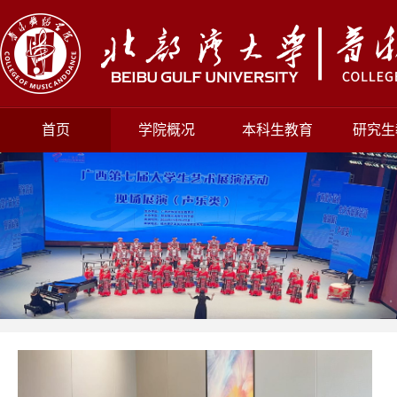
首页
学院概况
本科生教育
研究生